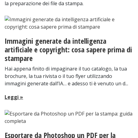
la preparazione dei file da stampa.
Immagini generate da intelligenza
artificiale e copyright: cosa sapere prima di
stampare
Hai appena finito di impaginare il tuo catalogo, la tua
brochure, la tua rivista o il tuo flyer utilizzando
immagini generate dall’IA… e adesso ti è venuto un d...
Leggi »
Esportare da Photoshop un PDF per la