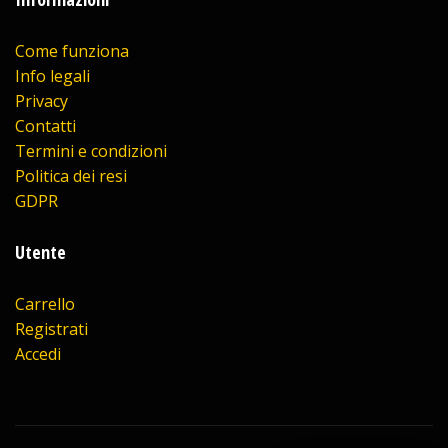
Come funziona
Info legali
Privacy
Contatti
Termini e condizioni
Politica dei resi
GDPR
Utente
Carrello
Registrati
Accedi