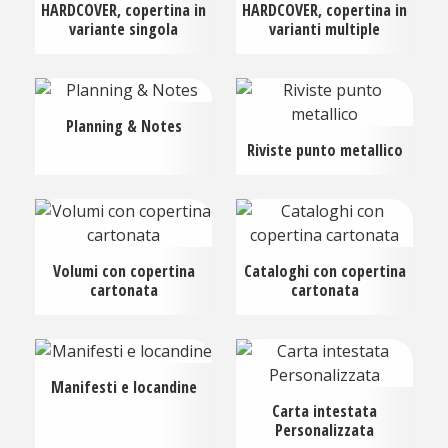
HARDCOVER, copertina in
HARDCOVER, copertina in
variante singola
varianti multiple
Planning & Notes
Riviste punto metallico
Volumi con copertina
Cataloghi con copertina
cartonata
cartonata
Manifesti e locandine
Carta intestata
Personalizzata