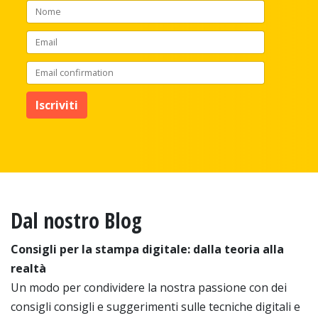
Dal nostro Blog
Consigli per la stampa digitale: dalla teoria alla
realtà
Un modo per condividere la nostra passione con dei
consigli consigli e suggerimenti sulle tecniche digitali e