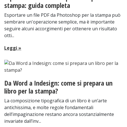
stampa: guida completa
Esportare un file PDF da Photoshop per la stampa può
sembrare un'operazione semplice, ma è importante
seguire alcuni accorgimenti per ottenere un risultato
otti...
Leggi »
Da Word a Indesign: come si prepara un
libro per la stampa?
La composizione tipografica di un libro è un’arte
antichissima, e molte regole fondamentali
dell’impaginazione restano ancora sostanzialmente
invariate dall’inv...