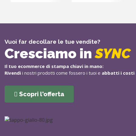
Vuoi far decollare le tue vendite?
Cresciamo in
SYNC
Il tuo ecommerce di stampa chiavi in mano:
Rivendi
i nostri prodotti come fossero i tuoi e
abbatti i costi
Scopri l'offerta