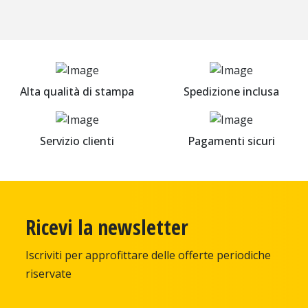
Alta qualità di stampa
Spedizione inclusa
Servizio clienti
Pagamenti sicuri
Ricevi la newsletter
Iscriviti per approfittare delle offerte
periodiche
riservate