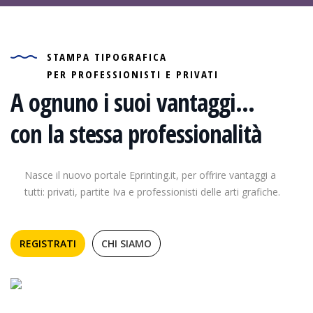
STAMPA TIPOGRAFICA
PER PROFESSIONISTI E PRIVATI
A ognuno i suoi vantaggi...
con la stessa professionalità
Nasce il nuovo portale Eprinting.it, per offrire vantaggi a
tutti: privati, partite Iva e professionisti delle arti grafiche.
REGISTRATI
CHI SIAMO