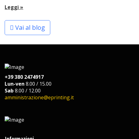
Leggi »
Vai al blog
+39 380 2474917
Lun-ven
8.00 / 15.00
Sab
8.00 / 12.00
amministrazione@eprinting.it
Informazioni