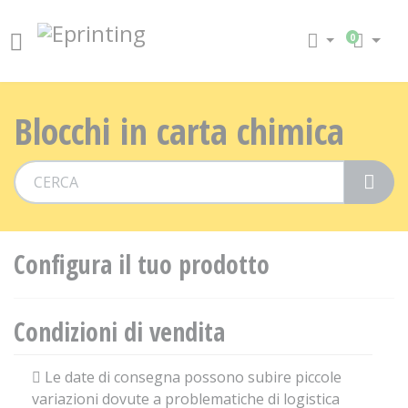
0
Blocchi in carta chimica
Vai
Configura il tuo prodotto
Condizioni di vendita
Le date di consegna possono subire piccole
variazioni dovute a problematiche di logistica