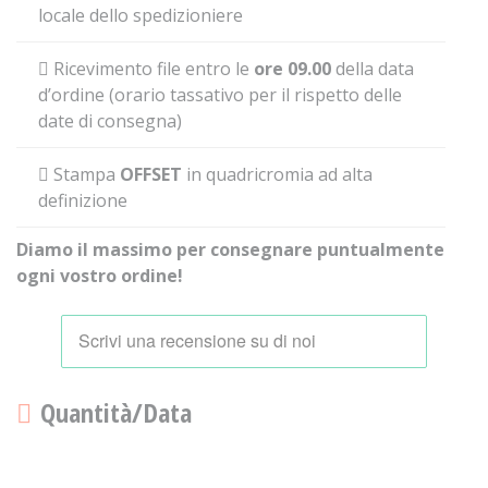
locale dello spedizioniere
Ricevimento file entro le
ore 09.00
della data
d’ordine (orario tassativo per il rispetto delle
date di consegna)
Stampa
OFFSET
in quadricromia ad alta
definizione
Diamo il massimo per consegnare puntualmente
ogni vostro ordine!
Quantità/Data