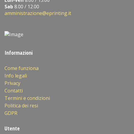
Sab
8.00 / 12.00
amministrazione@eprinting.it
Informazioni
Come funziona
Info legali
Privacy
Contatti
Termini e condizioni
Politica dei resi
GDPR
Utente