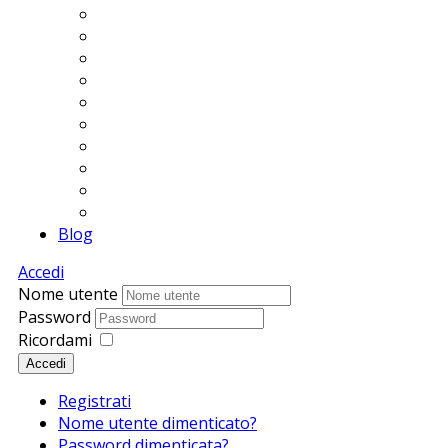
Blog
Accedi
Nome utente
Password
Ricordami
Accedi
Registrati
Nome utente dimenticato?
Password dimenticata?