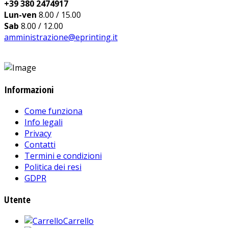
+39 380 2474917
Lun-ven
8.00 / 15.00
Sab
8.00 / 12.00
amministrazione@eprinting.it
Informazioni
Come funziona
Info legali
Privacy
Contatti
Termini e condizioni
Politica dei resi
GDPR
Utente
Carrello