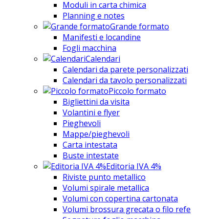
Moduli in carta chimica
Planning e notes
Grande formato
Manifesti e locandine
Fogli macchina
Calendari
Calendari da parete personalizzati
Calendari da tavolo personalizzati
Piccolo formato
Bigliettini da visita
Volantini e flyer
Pieghevoli
Mappe/pieghevoli
Carta intestata
Buste intestate
Editoria IVA 4%
Riviste punto metallico
Volumi spirale metallica
Volumi con copertina cartonata
Volumi brossura grecata o filo refe