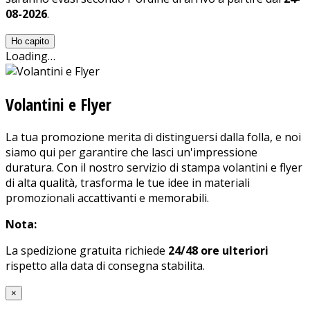
08-2026
.
Ho capito
Loading…
Volantini e Flyer
La tua promozione merita di distinguersi dalla folla, e noi
siamo qui per garantire che lasci un'impressione
duratura. Con il nostro servizio di stampa volantini e flyer
di alta qualità, trasforma le tue idee in materiali
promozionali accattivanti e memorabili.
Nota:
La spedizione gratuita richiede
24/48 ore ulteriori
rispetto alla data di consegna stabilita.
×