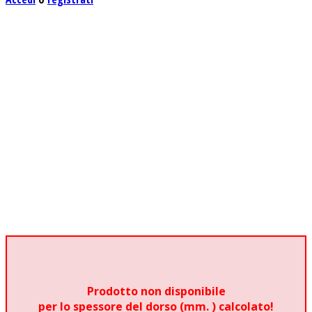
Prodotto non disponibile
per lo spessore del dorso (mm.
) calcolato!