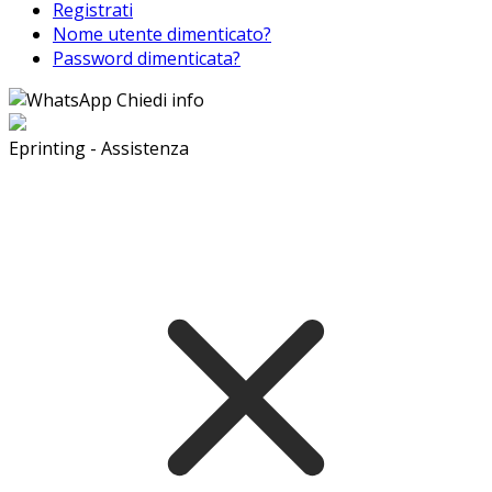
Registrati
Nome utente dimenticato?
Password dimenticata?
Chiedi info
Eprinting - Assistenza