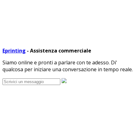
Eprinting
- Assistenza commerciale
Siamo online e pronti a parlare con te adesso. Di'
qualcosa per iniziare una conversazione in tempo reale.