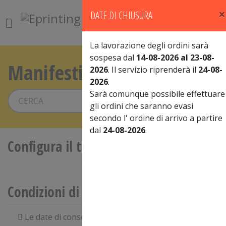
×
DATE DI CHIUSURA
0
La lavorazione degli ordini sarà
sospesa dal
14-08-2026 al 23-08-
Manifesti e locandine
2026
. Il servizio riprenderà il
24-08-
2026
.
Sarà comunque possibile effettuare
Vai
gli ordini che saranno evasi
secondo l' ordine di arrivo a partire
dal
24-08-2026
.
Configura il tuo prodotto
Condizioni di vendita
Le date di consegna possono subire piccole