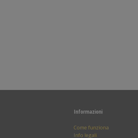
Informazioni
Come funziona
Info legali