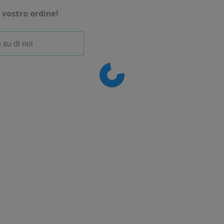
vostro ordine!