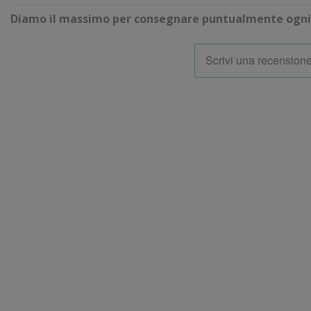
Diamo il massimo per consegnare puntualmente ogni 