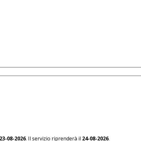
 23-08-2026
. Il servizio riprenderà il
24-08-2026
.