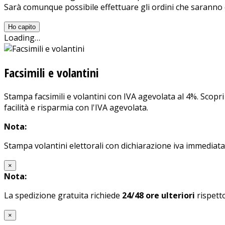
Sarà comunque possibile effettuare gli ordini che saranno e
Ho capito
Loading…
Facsimili e volantini
Stampa facsimili e volantini con IVA agevolata al 4%. Scopri
facilità e risparmia con l'IVA agevolata.
Nota:
Stampa volantini elettorali con dichiarazione iva immediata
×
Nota:
La spedizione gratuita richiede
24/48 ore ulteriori
rispetto
×