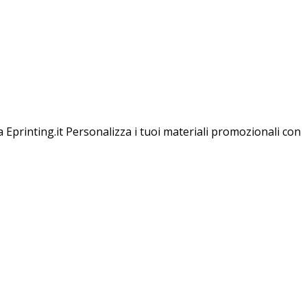
a Eprinting.it Personalizza i tuoi materiali promozionali con