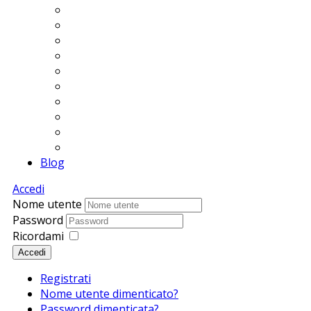
Blog
Accedi
Nome utente
Password
Ricordami
Accedi
Registrati
Nome utente dimenticato?
Password dimenticata?