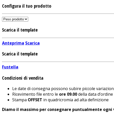
Configura il tuo prodotto
Scarica il template
Anteprima
Scarica
Scarica il template
Fustella
Condizioni di vendita
Le date di consegna possono subire piccole variazioni
Ricevimento file entro le
ore 09.00
della data d’ordine 
Stampa
OFFSET
in quadricromia ad alta definizione
Diamo il massimo per consegnare puntualmente ogni v