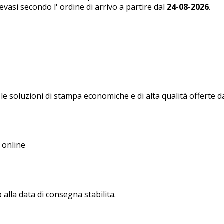
vasi secondo l' ordine di arrivo a partire dal
24-08-2026
.
 le soluzioni di stampa economiche e di alta qualità offerte d
 online
 alla data di consegna stabilita.