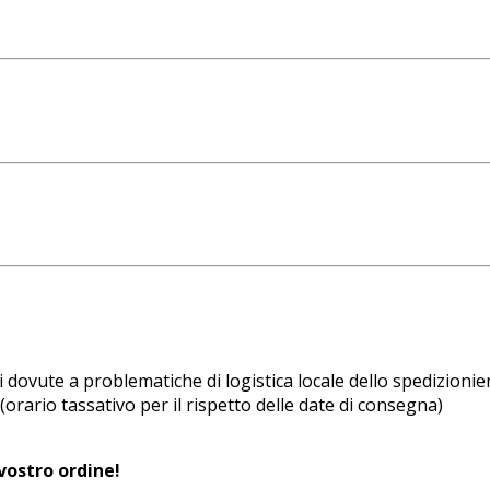
 dovute a problematiche di logistica locale dello spedizionie
(orario tassativo per il rispetto delle date di consegna)
ostro ordine!